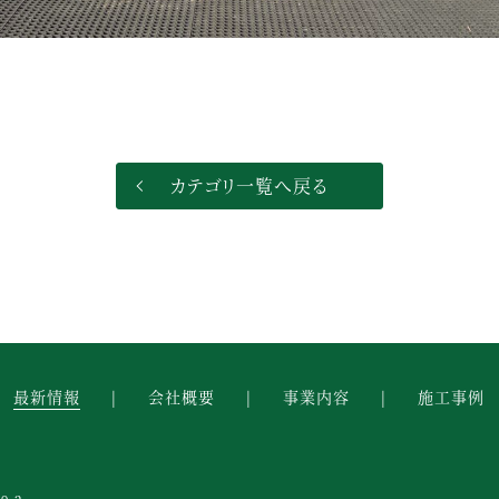
カテゴリ一覧へ戻る
最新情報
会社概要
事業内容
施工事例