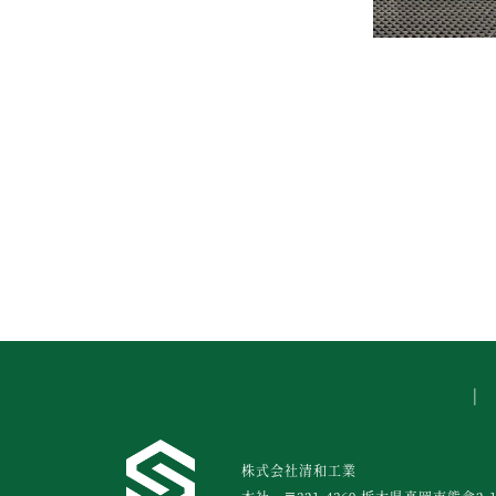
株式会社清和工業