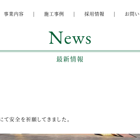
事業内容
施工事例
採用情報
お問い
News
最新情報
にて安全を祈願してきました。