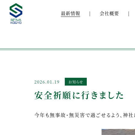
最新情報
会社概要
2026.01.19
お知らせ
安全祈願に行きました
今年も無事故・無災害で過ごせるよう、神社