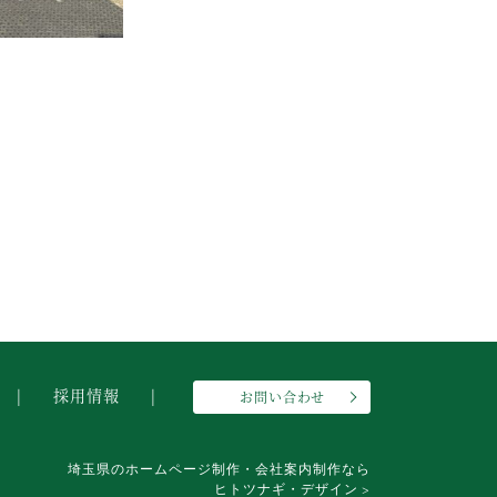
採用情報
お問い合わせ
埼玉県のホームページ制作・会社案内制作なら
ヒトツナギ・デザイン >